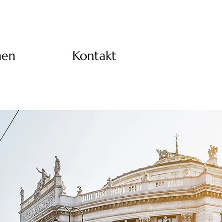
men
Kontakt